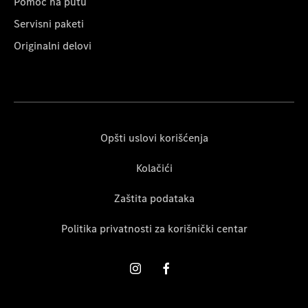
Pomoć na putu
Servisni paketi
Originalni delovi
Opšti uslovi korišćenja
Kolačići
Zaštita podataka
Politika privatnosti za korišnički centar