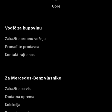
Gore
Vodič za kupovinu
Zakažite probnu vožnju
Pronađite prodavca
Kontaktirajte nas
Za Mercedes-Benz vlasnike
Zakažite servis
Dodatna oprema
Kolekcija