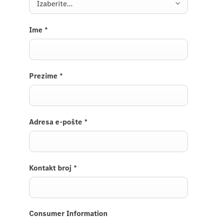
Izaberite...
Ime
*
Prezime
*
Adresa e-pošte
*
Kontakt broj
*
Consumer Information