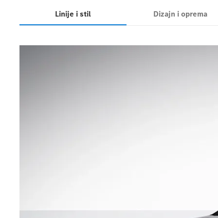
Linije i stil
Dizajn i oprema