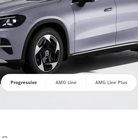
Progressive
AMG Line
AMG Line Plus