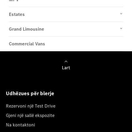
Estates
Grand Limousine
Commercial Vans
Lart
Udhëzues për blerje
Rezervoni një Test Drive
Gjeni një sallë ekspozite
Na kontaktoni