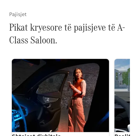
Pajisjet
Pikat kryesore të pajisjeve të A-
Class Saloon.