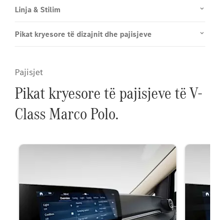
Linja & Stilim
Pikat kryesore të dizajnit dhe pajisjeve
Pajisjet
Pikat kryesore të pajisjeve të V-
Class Marco Polo.