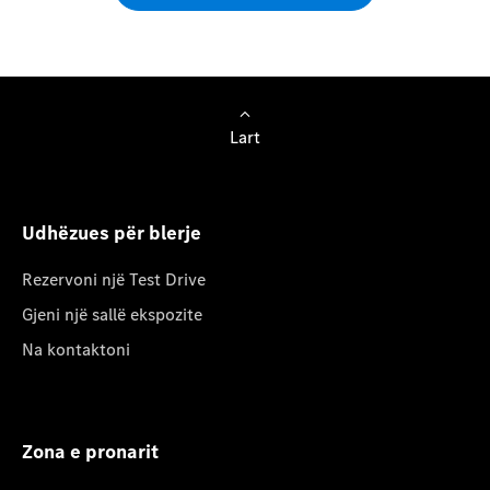
Lart
Udhëzues për blerje
Rezervoni një Test Drive
Gjeni një sallë ekspozite
Na kontaktoni
Zona e pronarit