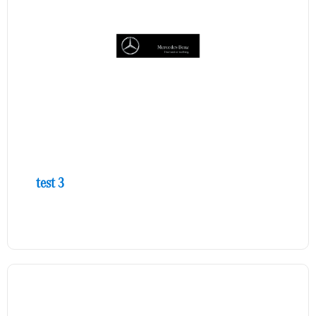
test 3