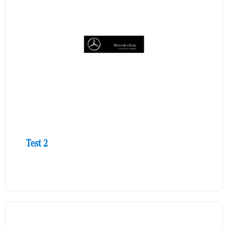
Test 2