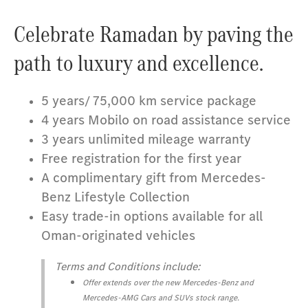
Celebrate Ramadan by paving the
path to luxury and excellence.
5 years/ 75,000 km service package
4 years Mobilo on road assistance service
3 years unlimited mileage warranty
Free registration for the first year
A complimentary gift from Mercedes-
Benz Lifestyle Collection
Easy trade-in options available for all
Oman-originated vehicles
Terms and Conditions include:
Offer extends over the new Mercedes-Benz and
Mercedes-AMG Cars and SUVs stock range.