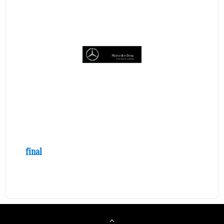
final