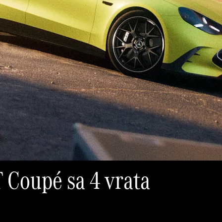
Coupé sa 4 vrata