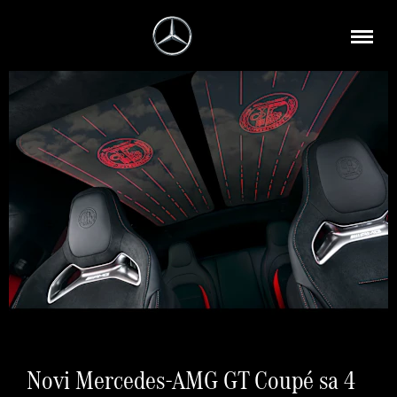
Novi Mercedes-AMG GT Coupé sa 4