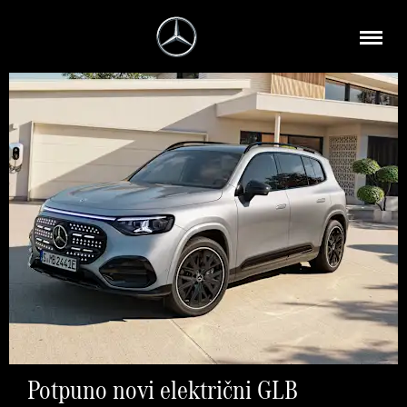
Potpuno novi električni GLB