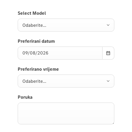
Select Model
Odaberite...
Preferirani datum
Preferirano vrijeme
Odaberite...
Poruka