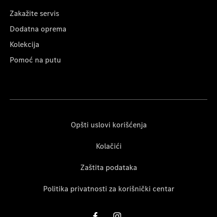
Zakažite servis
Dodatna oprema
Kolekcija
Pomoć na putu
Opšti uslovi korišćenja
Kolačići
Zaštita podataka
Politika privatnosti za korišnički centar