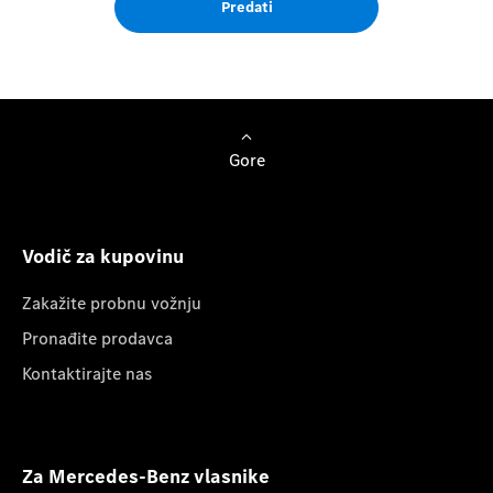
Predati
Gore
Vodič za kupovinu
Zakažite probnu vožnju
Pronađite prodavca
Kontaktirajte nas
Za Mercedes-Benz vlasnike