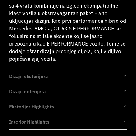
sa 4 vrata kombinuje naizgled nekompatibilne
klase vozila u ekstravagantan paket – a to
uključuje i dizajn. Kao prvi performance hibrid od
Mercedes-AMG-a, GT 63 S E PERFORMANCE se
fokusira na stilske akcente koji se jasno
prepoznaju kao E PERFORMANCE vozilo. Tome se
dodaje oštar dizajn prednjeg dijela, koji vidljivo
pojačava sjaj vozila.
Dizajn eksterijera
Dizajn enterijera
Eksterijer Highlights
Interior Highlights