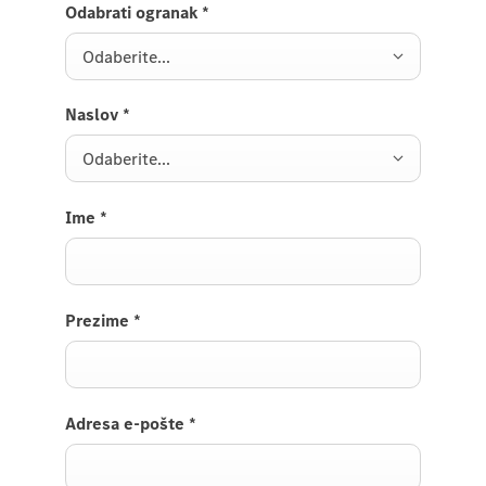
Odabrati ogranak
*
Odaberite...
Naslov
*
Odaberite...
Ime
*
Prezime
*
Adresa e-pošte
*