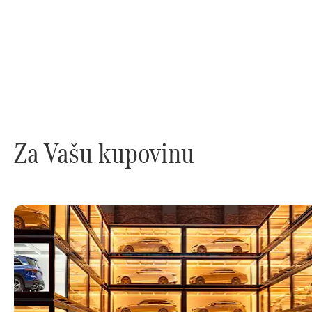
Za Vašu kupovinu