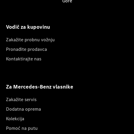
Gore
Vodič za kupovinu
Zakažite probnu vožnju
Pronađite prodavca
Kontaktirajte nas
Za Mercedes-Benz vlasnike
Zakažite servis
Dodatna oprema
Kolekcija
Pomoć na putu