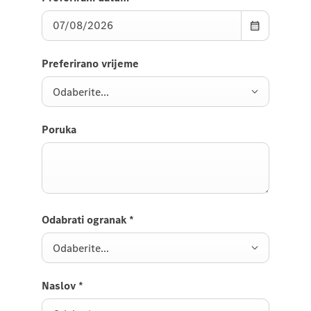
Preferirano vrijeme
Odaberite...
Poruka
Odabrati ogranak
*
Odaberite...
Naslov
*