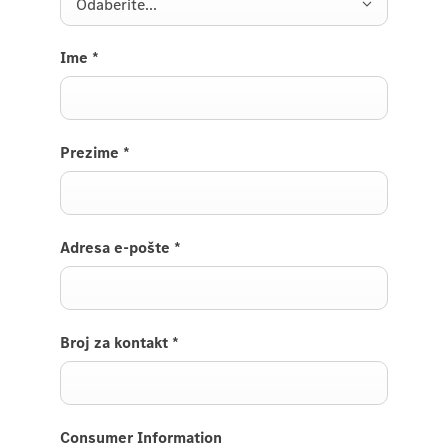
Odaberite...
Ime
*
Prezime
*
Adresa e-pošte
*
Broj za kontakt
*
Consumer Information