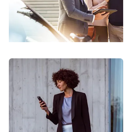
Pronađite prodavca