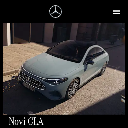
Novi CLA