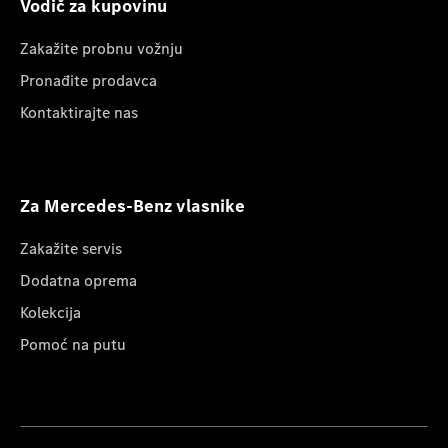
Vodič za kupovinu
Zakažite probnu vožnju
Pronađite prodavca
Kontaktirajte nas
Za Mercedes-Benz vlasnike
Zakažite servis
Dodatna oprema
Kolekcija
Pomoć na putu