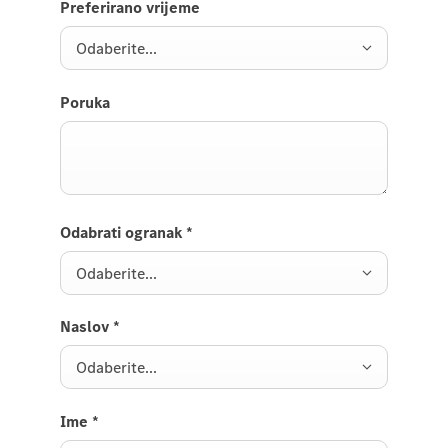
Preferirano vrijeme
Odaberite...
Poruka
Odabrati ogranak
*
Odaberite...
Naslov
*
Odaberite...
Ime
*