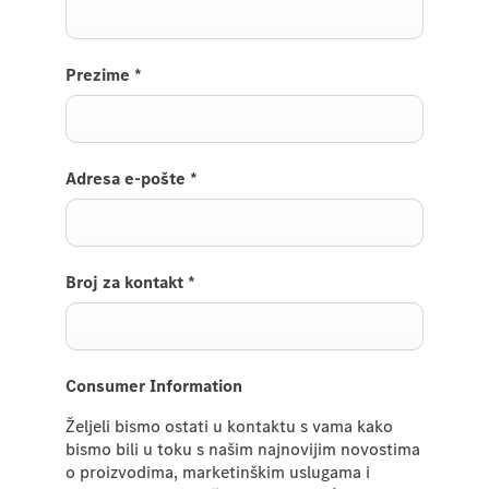
Prezime
*
Adresa e-pošte
*
Broj za kontakt
*
Consumer Information
Željeli bismo ostati u kontaktu s vama kako
bismo bili u toku s našim najnovijim novostima
o proizvodima, marketinškim uslugama i