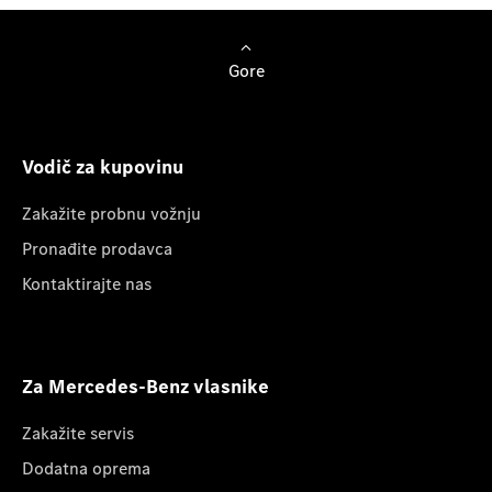
Gore
Vodič za kupovinu
Zakažite probnu vožnju
Pronađite prodavca
Kontaktirajte nas
Za Mercedes-Benz vlasnike
Zakažite servis
Dodatna oprema