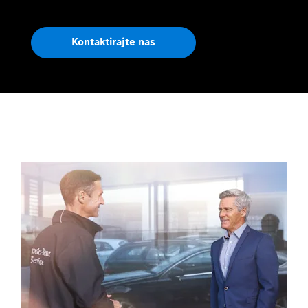
Kontaktirajte nas