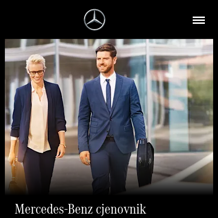
Mercedes-Benz cjenovnik