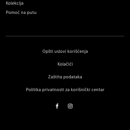
Kolekcija
Pomoć na putu
Opšti uslovi korišćenja
Kolačići
Zaštita podataka
Politika privatnosti za korišnički centar