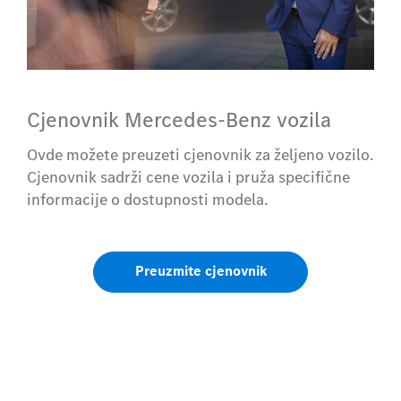
Cjenovnik Mercedes-Benz vozila
Ovde možete preuzeti cjenovnik za željeno vozilo.
Cjenovnik sadrži cene vozila i pruža specifične
informacije o dostupnosti modela.
Preuzmite cjenovnik