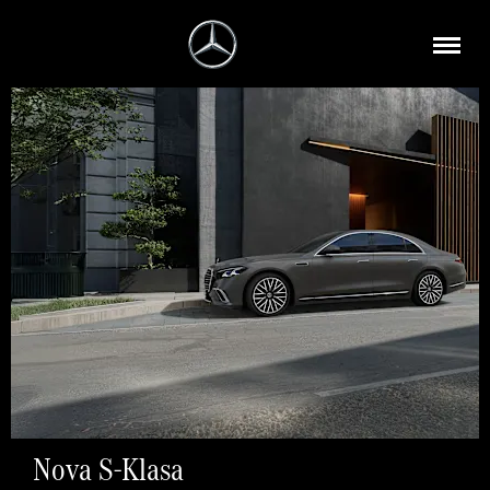
Nova S-Klasa