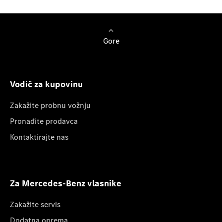
Gore
Vodič za kupovinu
Zakažite probnu vožnju
Pronađite prodavca
Kontaktirajte nas
Za Mercedes-Benz vlasnike
Zakažite servis
Dodatna oprema