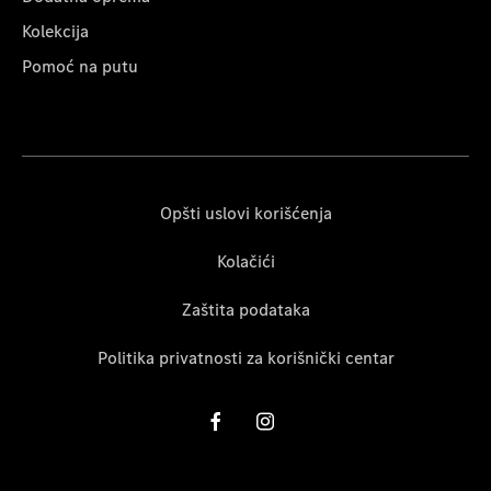
Kolekcija
Pomoć na putu
Opšti uslovi korišćenja
Kolačići
Zaštita podataka
Politika privatnosti za korišnički centar