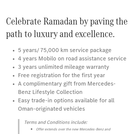
Celebrate Ramadan by paving the
path to luxury and excellence.
5 years/ 75,000 km service package
4 years Mobilo on road assistance service
3 years unlimited mileage warranty
Free registration for the first year
A complimentary gift from Mercedes-
Benz Lifestyle Collection
Easy trade-in options available for all
Oman-originated vehicles
Terms and Conditions include:
Offer extends over the new Mercedes-Benz and