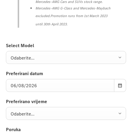
Mercedes-AMG Cars and SUVs stock range.
Mercedes-AMG G-Class and Mercedes-Maybach
excluded.
Promotion runs from 1st March 2023
until 30th April 2023.
Select Model
Odaberite...
Preferirani datum
Preferirano vrijeme
Odaberite...
Poruka