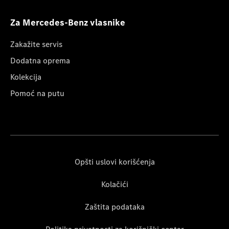
Za Mercedes-Benz vlasnike
Zakažite servis
Dodatna oprema
Kolekcija
Pomoć na putu
Opšti uslovi korišćenja
Kolačići
Zaštita podataka