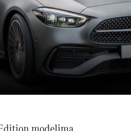
 Edition modelima.