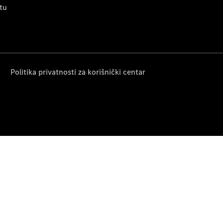
tu
Politika privatnosti za korišnički centar