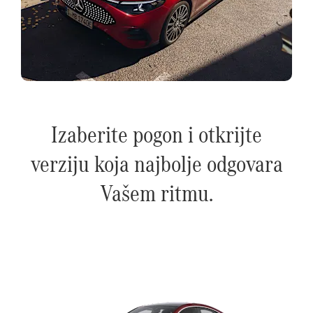
Izaberite pogon i otkrijte
verziju koja najbolje odgovara
Vašem ritmu.